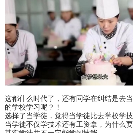
这都什么时代了，还有同学在纠结是去当
的学校学习呢？！
选择了当学徒，觉得当学徒比去学校学技
当学徒不仅学技术还有工资拿，为什么要
其实学徒并不一定能学到技能。