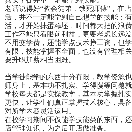
老话说得好“教会徒弟，饿死师傅”，在
活，并不一定能学到自己想学的技能；有
活，才开始抹蛋糕坯，时间都大把的浪费
工作不能只看眼前利益，更要考虑长远发
不用交学费，还能学点技术挣工资，但学
有限，技能掌握不全面，也没有管理相关
要升职加薪相当困难。
当学徒能学的东西十分有限，教学资源也
师身上，基本功不扎实、学得慢等问题就
学校每天都是实操教学，基本功掌握扎实
更快，让学生们真正掌握技术核心，具备
对所学内容灵活运用。
在校学习期间不仅能学技能类的东西，还
店管理知识，为之后开店做准备。