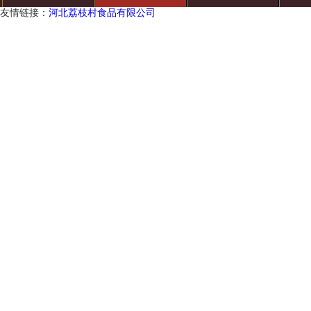
友情链接：
河北荔枝村食品有限公司