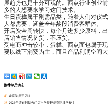
展趋势也是十分可观的。西点行业创业前
多的人想要来学习这门技术。
生日蛋糕属于刚需品类，随着人们对仪式
人都需要，涵盖全年龄段消费客群体。
开店资金周转快，每个月进多少原料，出
店销售情况备货，不压货。
受电商冲击较小，蛋糕、西点面包属于现
要以线下消费为主，而且产品利润空间大
推荐学员动态
恭喜学员开店啦
2023年还在纠结去门店当学徒还是选职业学校？