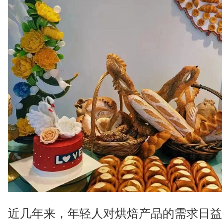
近几年来，年轻人对烘焙产品的需求日益