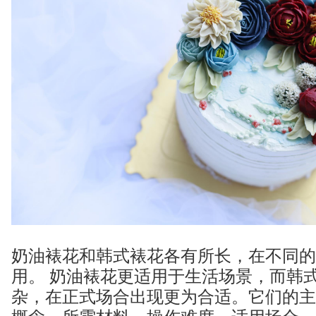
奶油裱花和韩式裱花各有所长，在不同的
用。 奶油裱花更适用于生活场景，而韩
杂，在正式场合出现更为合适。它们的主