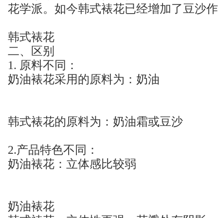
花学派。如今韩式裱花已经增加了豆沙作
韩式裱花
二、区别
1. 原料不同：
奶油裱花采用的原料为：奶油
韩式裱花的原料为：奶油霜或豆沙
2.产品特色不同：
奶油裱花：立体感比较弱
奶油裱花